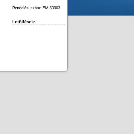
Rendelési szám: EM-60003
Letöltések: